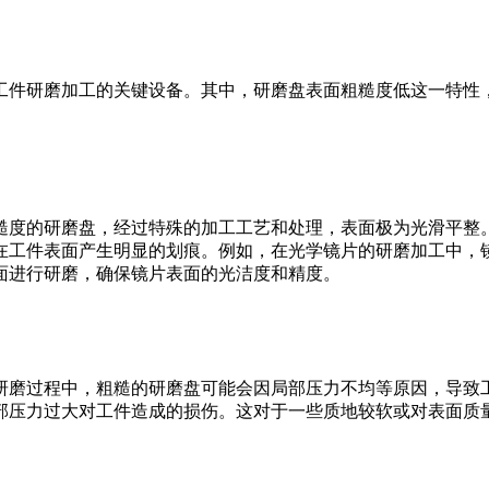
工件研磨加工的关键设备。其中，研磨盘表面粗糙度低这一特性
糙度的研磨盘，经过特殊的加工工艺和处理，表面极为光滑平整
在工件表面产生明显的划痕。例如，在光学镜片的研磨加工中，
面进行研磨，确保镜片表面的光洁度和精度。
研磨过程中，粗糙的研磨盘可能会因局部压力不均等原因，导致
部压力过大对工件造成的损伤。这对于一些质地较软或对表面质