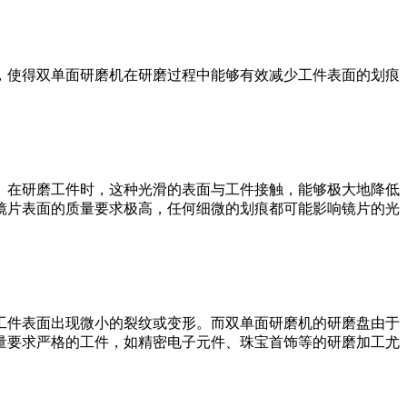
，使得双单面研磨机在研磨过程中能够有效减少工件表面的划痕
。在研磨工件时，这种光滑的表面与工件接触，能够极大地降低
镜片表面的质量要求极高，任何细微的划痕都可能影响镜片的光
工件表面出现微小的裂纹或变形。而双单面研磨机的研磨盘由于
量要求严格的工件，如精密电子元件、珠宝首饰等的研磨加工尤