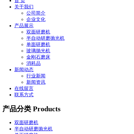
首 页
关于我们
公司简介
企业文化
产品展示
双面研磨机
半自动研磨抛光机
单面研磨机
玻璃抛光机
金刚石磨床
消耗品
新闻动态
行业新闻
新闻资讯
在线留言
联系方式
产品分类
Products
双面研磨机
半自动研磨抛光机