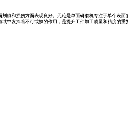
面划痕和损伤方面表现良好。无论是单面研磨机专注于单个表面
领域中发挥着不可或缺的作用，是提升工件加工质量和精度的重