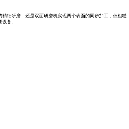
的精细研磨，还是双面研磨机实现两个表面的同步加工，低粗糙
要设备。