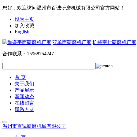
您好，欢迎访问温州市百诚研磨机械有限公司官方网站！
设为主页
加入收藏
English
合作联系：
15968754247
首 页
关于我们
产品展示
新闻动态
在线留言
联系方式
温州市百诚研磨机械有限公司