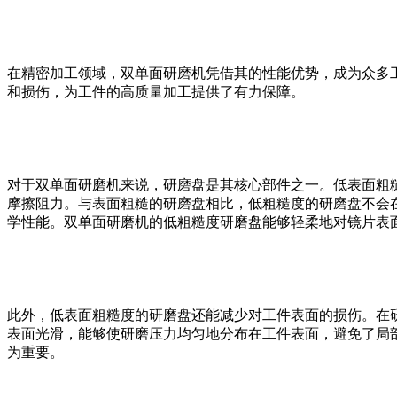
在精密加工领域，双单面研磨机凭借其的性能优势，成为众多
和损伤，为工件的高质量加工提供了有力保障。
对于双单面研磨机来说，研磨盘是其核心部件之一。低表面粗
摩擦阻力。与表面粗糙的研磨盘相比，低粗糙度的研磨盘不会
学性能。双单面研磨机的低粗糙度研磨盘能够轻柔地对镜片表
此外，低表面粗糙度的研磨盘还能减少对工件表面的损伤。在
表面光滑，能够使研磨压力均匀地分布在工件表面，避免了局
为重要。