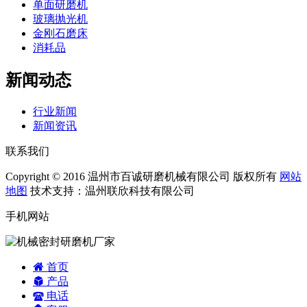
单面研磨机
玻璃抛光机
金刚石磨床
消耗品
新闻动态
行业新闻
新闻资讯
联系我们
Copyright © 2016 温州市百诚研磨机械有限公司 版权所有
网站
地图
技术支持：温州联欣科技有限公司
手机网站
首页
产品
电话