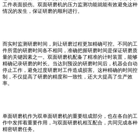
工件表面损伤。双面研磨机的压力监测功能就能有效避免这种
情况的发生，保证研磨的顺利进行。
而实时监测研磨时间，则让研磨过程更加精确可控。不同的工
件所需的研磨时间各不相同，准确把握研磨时间是保证研磨质
量的关键因素之一。双面研磨机配备了精准的计时装置，能够
精确记录研磨的时长。当达到预设的研磨时间后，机器会自动
停止工作，避免过度研磨对工件造成损害。这种精确的时间控
制，不仅提高了研磨的精度和一致性，还大大提高了生产效
率。
单面研磨机作为双单面研磨机的重要组成部分，也在各自的工
作中发挥着重要作用，与双面研磨机相互配合，共同完成各种
精密研磨任务。