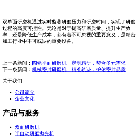
双单面研磨机通过实时监测研磨压力和研磨时间，实现了研磨
过程的高度可控性。无论是对于提高研磨质量、提升生产效
率，还是降低生产成本，都有着不可忽视的重要意义，是精密
加工行业中不可或缺的重要设备。
上一条新闻：
陶瓷平面研磨机：定制精研，契合多元需求
下一条新闻：
机械密封研磨机：精准轨迹，护佑密封品质
关于我们
公司简介
企业文化
产品与服务
双面研磨机
半自动研磨抛光机