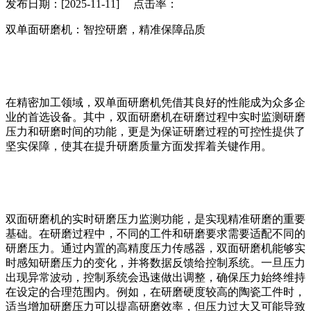
发布日期：[2025-11-11] 点击率：
双单面研磨机：智控研磨，精准保障品质
在精密加工领域，双单面研磨机凭借其良好的性能成为众多企
业的首选设备。其中，双面研磨机在研磨过程中实时监测研磨
压力和研磨时间的功能，更是为保证研磨过程的可控性提供了
坚实保障，使其在提升研磨质量方面发挥着关键作用。
双面研磨机的实时研磨压力监测功能，是实现精准研磨的重要
基础。在研磨过程中，不同的工件和研磨要求需要适配不同的
研磨压力。通过内置的高精度压力传感器，双面研磨机能够实
时感知研磨压力的变化，并将数据反馈给控制系统。一旦压力
出现异常波动，控制系统会迅速做出调整，确保压力始终维持
在设定的合理范围内。例如，在研磨硬度较高的陶瓷工件时，
适当增加研磨压力可以提高研磨效率，但压力过大又可能导致