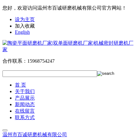
您好，欢迎访问温州市百诚研磨机械有限公司官方网站！
设为主页
加入收藏
English
合作联系：
15968754247
首 页
关于我们
产品展示
新闻动态
在线留言
联系方式
温州市百诚研磨机械有限公司