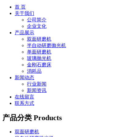
首 页
关于我们
公司简介
企业文化
产品展示
双面研磨机
半自动研磨抛光机
单面研磨机
玻璃抛光机
金刚石磨床
消耗品
新闻动态
行业新闻
新闻资讯
在线留言
联系方式
产品分类
Products
双面研磨机