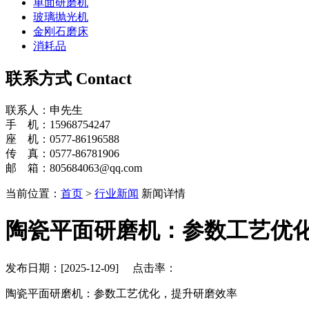
单面研磨机
玻璃抛光机
金刚石磨床
消耗品
联系方式
Contact
联系人：申先生
手 机：15968754247
座 机：0577-86196588
传 真：0577-86781906
邮 箱：805684063@qq.com
当前位置：
首页
>
行业新闻
新闻详情
陶瓷平面研磨机：参数工艺优
发布日期：[2025-12-09] 点击率：
陶瓷平面研磨机：参数工艺优化，提升研磨效率