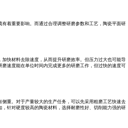
成有着重要影响。而通过合理调整研磨参数和工艺，陶瓷平面研
，加快材料去除速度，从而提升研磨效率。但压力过大也可能导
研磨速度能在单位时间内完成更多的研磨工作，但过快的速度可
有侧重。对于产量较大的生产任务，可以先采用粗磨工艺快速去
如，针对硬度较高的陶瓷材料，选择耐磨性好、切削能力强的研