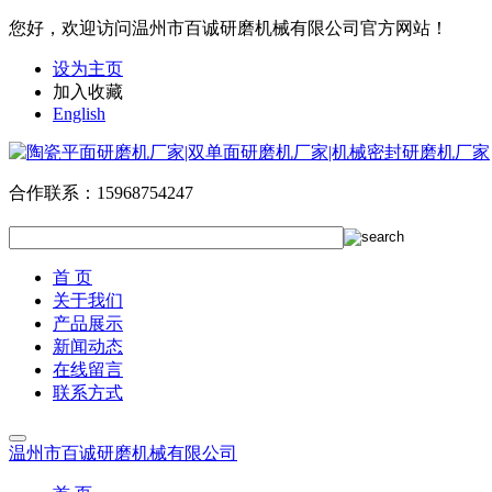
您好，欢迎访问温州市百诚研磨机械有限公司官方网站！
设为主页
加入收藏
English
合作联系：
15968754247
首 页
关于我们
产品展示
新闻动态
在线留言
联系方式
温州市百诚研磨机械有限公司