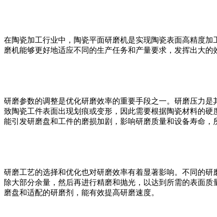
在陶瓷加工行业中，陶瓷平面研磨机是实现陶瓷表面高精度加
磨机能够更好地适应不同的生产任务和产量要求，发挥出大的
研磨参数的调整是优化研磨效率的重要手段之一。研磨压力是
致陶瓷工件表面出现划痕或变形，因此需要根据陶瓷材料的硬
能引发研磨盘和工件的磨损加剧，影响研磨质量和设备寿命，
研磨工艺的选择和优化也对研磨效率有着显著影响。不同的研
除大部分余量，然后再进行精磨和抛光，以达到所需的表面质
磨盘和适配的研磨剂，能有效提高研磨速度。