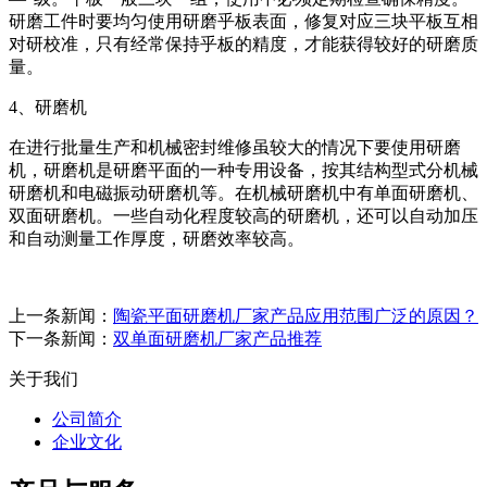
研磨工件时要均匀使用研磨乎板表面，修复对应三块平板互相
对研校准，只有经常保持乎板的精度，才能获得较好的研磨质
量。
4、研磨机
在进行批量生产和机械密封维修虽较大的情况下要使用研磨
机，研磨机是研磨平面的一种专用设备，按其结构型式分机械
研磨机和电磁振动研磨机等。在机械研磨机中有单面研磨机、
双面研磨机。一些自动化程度较高的研磨机，还可以自动加压
和自动测量工作厚度，研磨效率较高。
上一条新闻：
陶瓷平面研磨机厂家产品应用范围广泛的原因？
下一条新闻：
双单面研磨机厂家产品推荐
关于我们
公司简介
企业文化