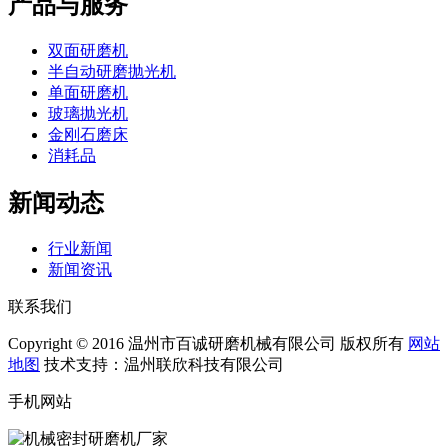
产品与服务
双面研磨机
半自动研磨抛光机
单面研磨机
玻璃抛光机
金刚石磨床
消耗品
新闻动态
行业新闻
新闻资讯
联系我们
Copyright © 2016 温州市百诚研磨机械有限公司 版权所有
网站
地图
技术支持：温州联欣科技有限公司
手机网站