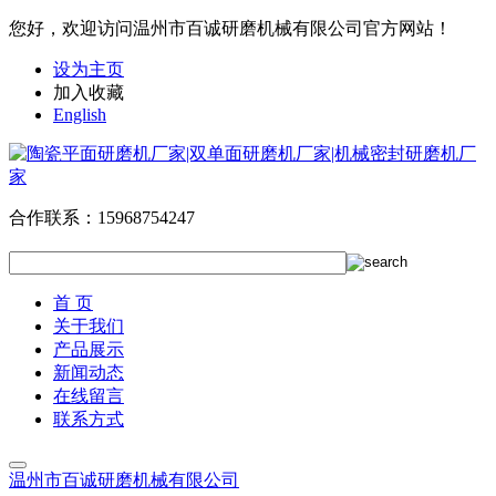
您好，欢迎访问温州市百诚研磨机械有限公司官方网站！
设为主页
加入收藏
English
合作联系：
15968754247
首 页
关于我们
产品展示
新闻动态
在线留言
联系方式
温州市百诚研磨机械有限公司