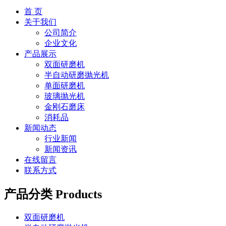
首 页
关于我们
公司简介
企业文化
产品展示
双面研磨机
半自动研磨抛光机
单面研磨机
玻璃抛光机
金刚石磨床
消耗品
新闻动态
行业新闻
新闻资讯
在线留言
联系方式
产品分类
Products
双面研磨机