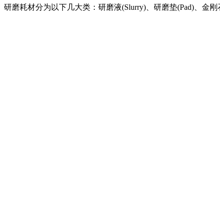
研磨耗材分为以下几大类：研磨液(Slurry)、研磨垫(Pad)、金刚石盘(