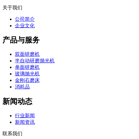
关于我们
公司简介
企业文化
产品与服务
双面研磨机
半自动研磨抛光机
单面研磨机
玻璃抛光机
金刚石磨床
消耗品
新闻动态
行业新闻
新闻资讯
联系我们