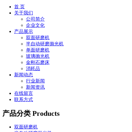
首 页
关于我们
公司简介
企业文化
产品展示
双面研磨机
半自动研磨抛光机
单面研磨机
玻璃抛光机
金刚石磨床
消耗品
新闻动态
行业新闻
新闻资讯
在线留言
联系方式
产品分类
Products
双面研磨机