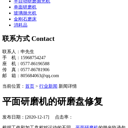
半自动研磨抛光机
单面研磨机
玻璃抛光机
金刚石磨床
消耗品
联系方式
Contact
联系人：申先生
手 机：15968754247
座 机：0577-86196588
传 真：0577-86781906
邮 箱：805684063@qq.com
当前位置：
首页
>
行业新闻
新闻详情
平面研磨机​的研磨盘修复
发布日期：[2020-12-17] 点击率：
根据工件和加工盘相对运动的不同，
平面研磨机
的抛光轨迹包