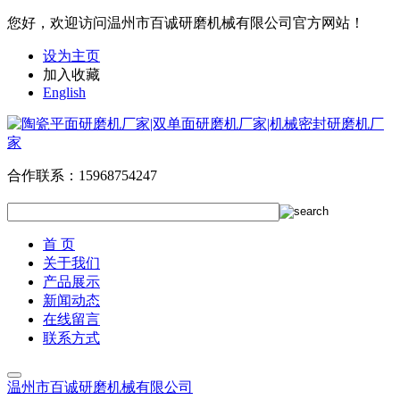
您好，欢迎访问温州市百诚研磨机械有限公司官方网站！
设为主页
加入收藏
English
合作联系：
15968754247
首 页
关于我们
产品展示
新闻动态
在线留言
联系方式
温州市百诚研磨机械有限公司