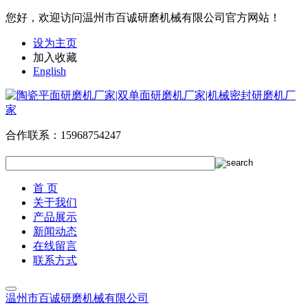
您好，欢迎访问温州市百诚研磨机械有限公司官方网站！
设为主页
加入收藏
English
合作联系：
15968754247
首 页
关于我们
产品展示
新闻动态
在线留言
联系方式
温州市百诚研磨机械有限公司