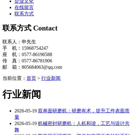
企业文化
在线留言
联系方式
联系方式
Contact
联系人：申先生
手 机：15968754247
座 机：0577-86196588
传 真：0577-86781906
邮 箱：805684063@qq.com
当前位置：
首页
>
行业新闻
行业新闻
2026-05-19
双单面研磨机：研磨有术，提升工件表面质
量
2026-05-19
机械密封研磨机：人机和谐，工艺与设计共
舞