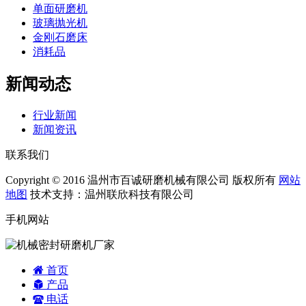
单面研磨机
玻璃抛光机
金刚石磨床
消耗品
新闻动态
行业新闻
新闻资讯
联系我们
Copyright © 2016 温州市百诚研磨机械有限公司 版权所有
网站
地图
技术支持：温州联欣科技有限公司
手机网站
首页
产品
电话